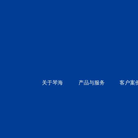
关于琴海
产品与服务
客户案