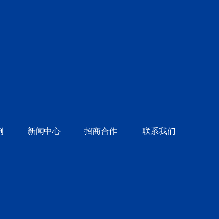
例
新闻中心
招商合作
联系我们