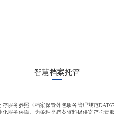
智慧档案托管
存服务参照《档案保管外包服务管理规范DAT67-
业化服务保障。为多种类档案资料提供寄存托管