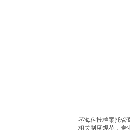
琴海科技档案托管寄
相关制度规范，专