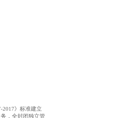
2017》标准建立
服务，全封闭独立管