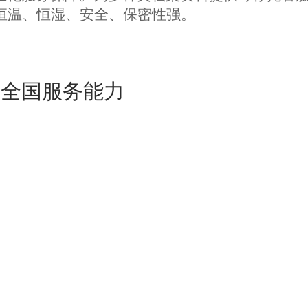
、恒温、恒湿、安全、保密性强。
管全国服务能力