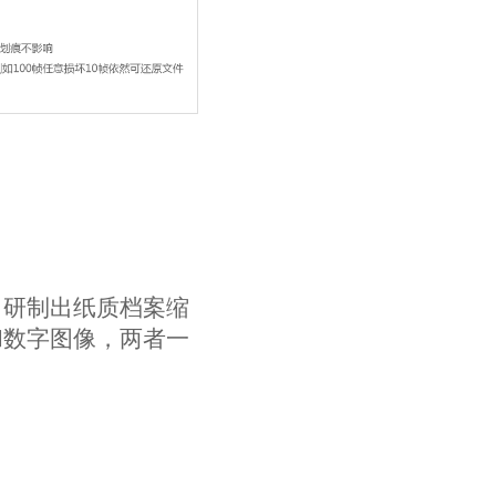
，研制出纸质档案缩
和数字图像，两者一