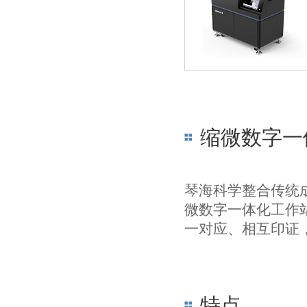
缩微数字一
琴海科学整合传统
微数字一体化工作
一对应、相互印证
特点