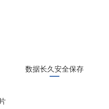
数据长久安全保存
片