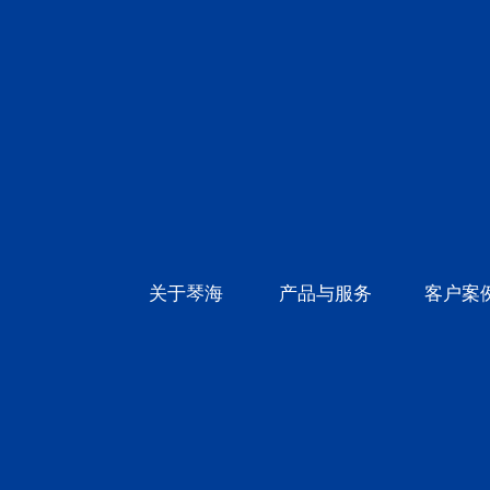
关于琴海
产品与服务
客户案