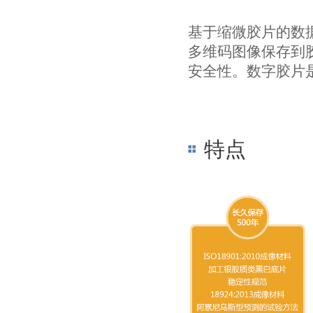
基于缩微胶片的数据
多维码图像保存到胶
安全性。数字胶片
特点