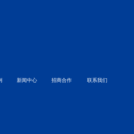
例
新闻中心
招商合作
联系我们