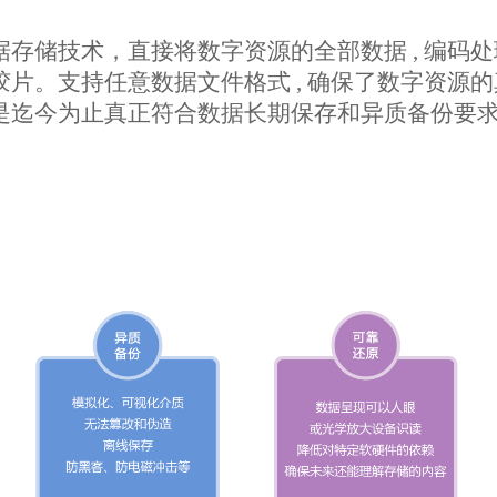
存储技术，直接将数字资源的全部数据 , 编码
片。支持任意数据文件格式 , 确保了数字资源
是迄今为止真正符合数据长期保存和异质备份要