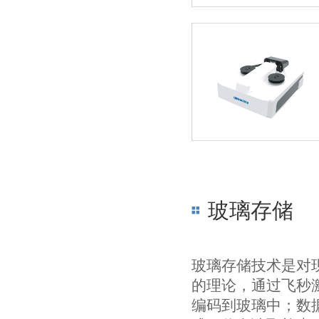
玻璃存储
玻璃存储技术是对
的理论，通过飞秒
编码到玻璃中；数