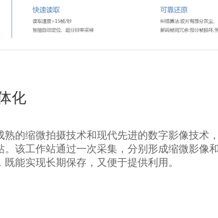
体化
成熟的缩微拍摄技术和现代先进的数字影像技术
站。该工作站通过一次采集，分别形成缩微影像
，既能实现长期保存，又便于提供利用。