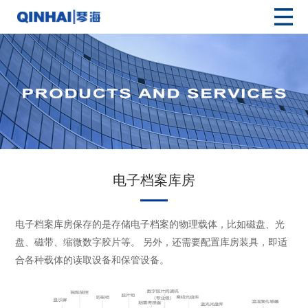
电子档案库房
电子档案库房保存的是存储电子档案的物理载体，比如磁盘、光
盘、磁带、缩微数字胶片等。 另外，还需要配置库房装具，即适
合各种载体的读取设备和保管设备。