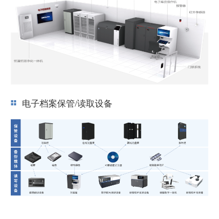
电子档案保管/读取设备