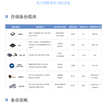
电子档案保管/读取设备
存储备份载体
备份策略